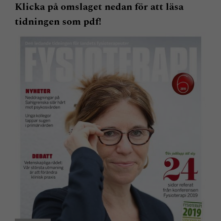
Klicka på omslaget nedan för att läsa
tidningen som pdf!