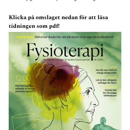
Klicka på omslaget nedan för att läsa
tidningen som pdf!