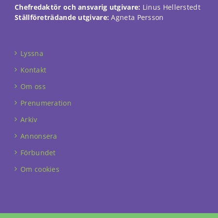
Chefredaktör och ansvarig utgivare:
Linus Hellerstedt
Ställföreträdande utgivare:
Agneta Persson
Lyssna
Kontakt
Om oss
Prenumeration
Arkiv
Annonsera
Förbundet
Om cookies