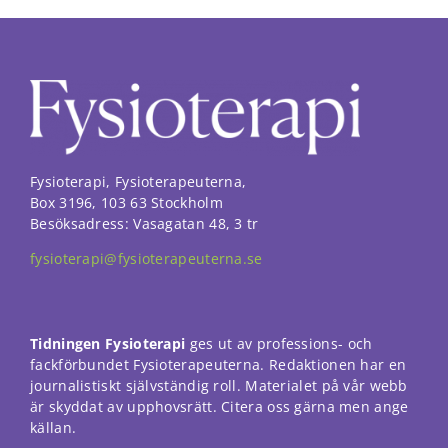
Fysioterapi, Fysioterapeuterna,
Box 3196, 103 63 Stockholm
Besöksadress: Vasagatan 48, 3 tr
fysioterapi@fysioterapeuterna.se
Tidningen Fysioterapi
ges ut av professions- och
fackförbundet Fysioterapeuterna. Redaktionen har en
journalistiskt självständig roll. Materialet på vår webb
är skyddat av upphovsrätt. Citera oss gärna men ange
källan.