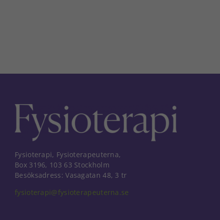
Fysioterapi, Fysioterapeuterna,
Box 3196, 103 63 Stockholm
Besöksadress: Vasagatan 48, 3 tr
fysioterapi@fysioterapeuterna.se