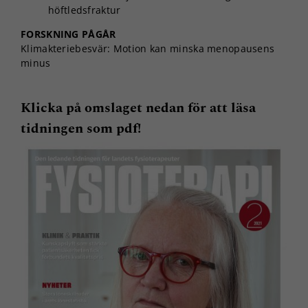
höftledsfraktur
FORSKNING PÅGÅR
Klimakteriebesvär: Motion kan minska menopausens
minus
Klicka på omslaget nedan för att läsa
tidningen som pdf!