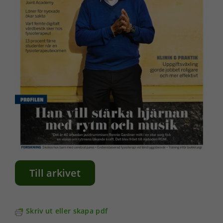
Till arkivet
Skriv ut eller skapa pdf