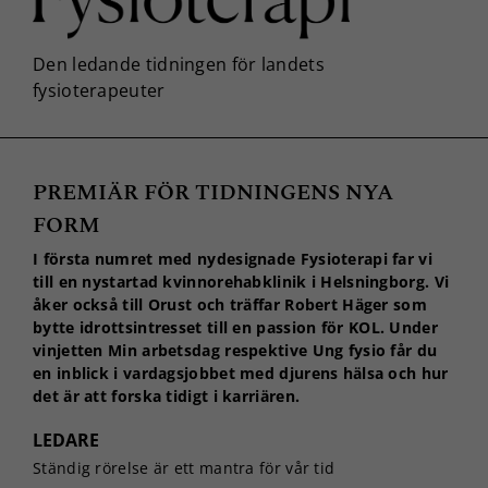
PREMIÄR FÖR TIDNINGENS NYA
FORM
I första numret med nydesignade Fysioterapi far vi
till en nystartad kvinnorehabklinik i Helsningborg. Vi
åker också till Orust och träffar Robert Häger som
bytte idrottsintresset till en passion för KOL. Under
vinjetten Min arbetsdag respektive Ung fysio får du
en inblick i vardagsjobbet med djurens hälsa och hur
det är att forska tidigt i karriären.
LEDARE
Ständig rörelse är ett mantra för vår tid