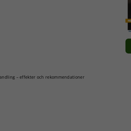
ndling – effekter och rekommendationer