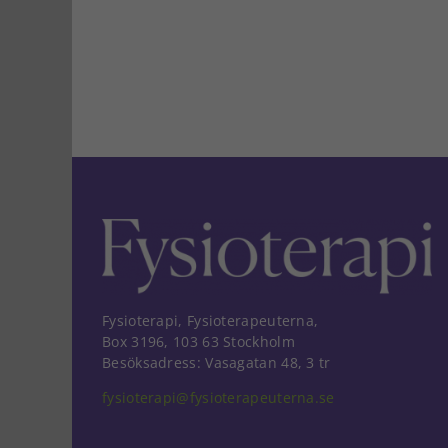
Fysioterapi, Fysioterapeuterna,
Box 3196, 103 63 Stockholm
Besöksadress: Vasagatan 48, 3 tr
fysioterapi@fysioterapeuterna.se