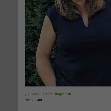
Skriv ut eller skapa pdf
2020-06-09