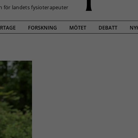
RTAGE
FORSKNING
MÖTET
DEBATT
NY