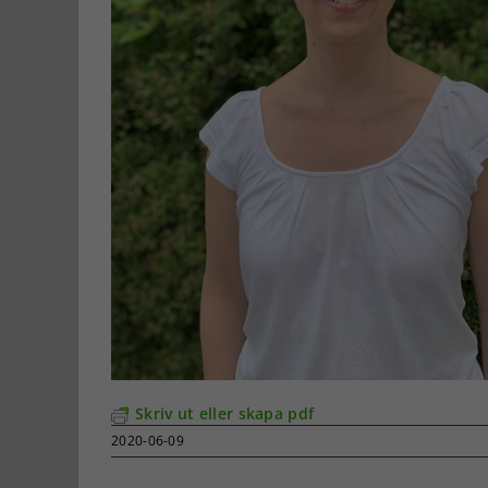
Skriv ut eller skapa pdf
2020-06-09