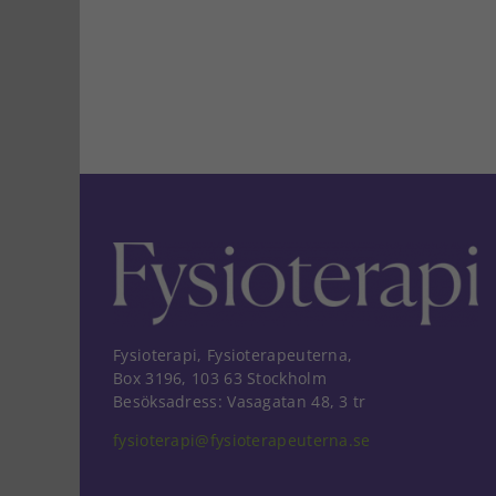
Fysioterapi, Fysioterapeuterna,
Box 3196, 103 63 Stockholm
Besöksadress: Vasagatan 48, 3 tr
fysioterapi@fysioterapeuterna.se