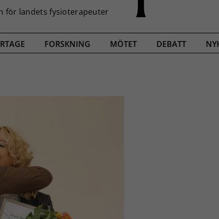
RTAGE
FORSKNING
MÖTET
DEBATT
NY