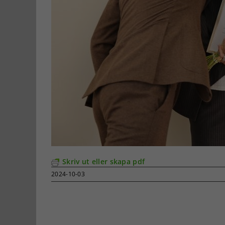
Skriv ut eller skapa pdf
2024-10-03