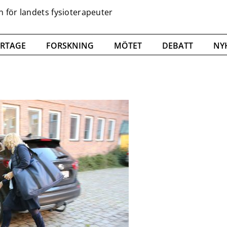
RTAGE
FORSKNING
MÖTET
DEBATT
NY