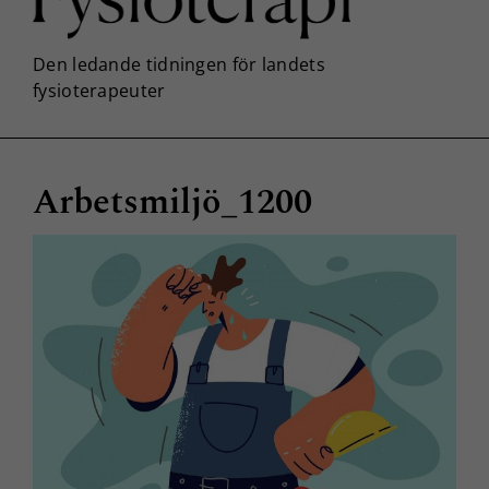
Arbetsmiljö_1200