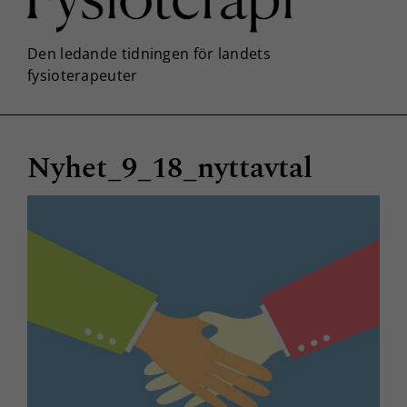
Nyhet_9_18_nyttavtal