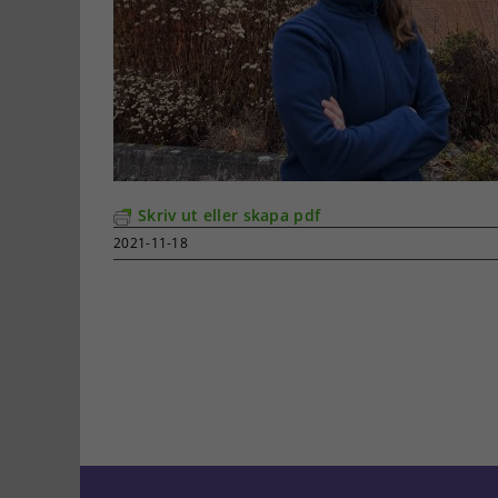
Skriv ut eller skapa pdf
2021-11-18