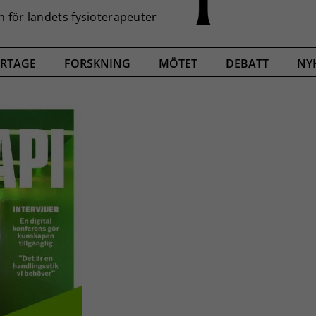
RTAGE
FORSKNING
MÖTET
DEBATT
NY