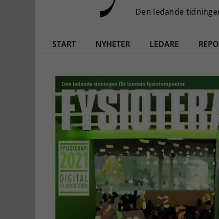
START
NYHETER
LEDARE
REPO