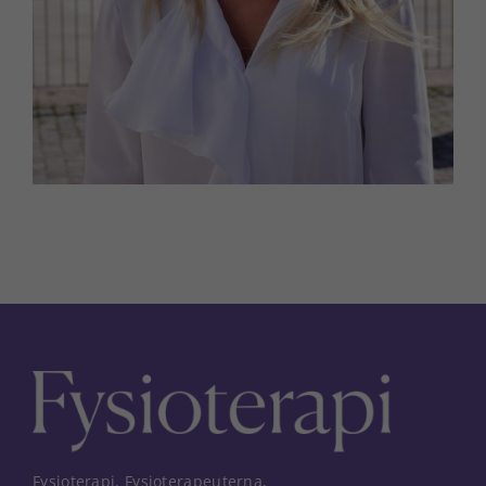
Fysioterapi, Fysioterapeuterna,