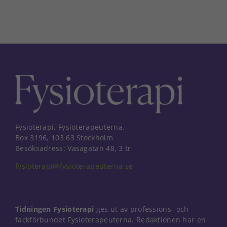
Fysioterapi, Fysioterapeuterna,
Box 3196, 103 63 Stockholm
Besöksadress: Vasagatan 48, 3 tr
fysioterapi@fysioterapeuterna.se
Tidningen Fysioterapi
ges ut av professions- och
fackförbundet Fysioterapeuterna. Redaktionen har en