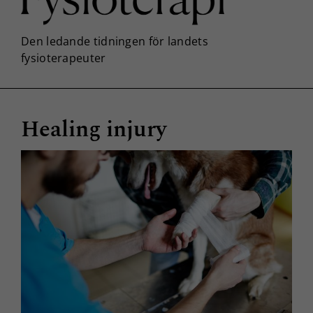
Healing injury