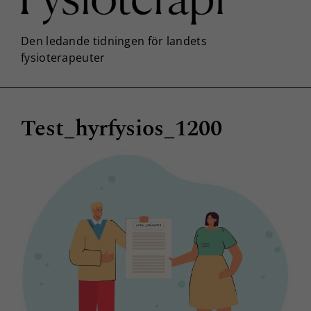
Test_hyrfysios_1200