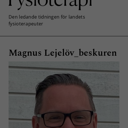
Magnus Lejelöv_beskuren