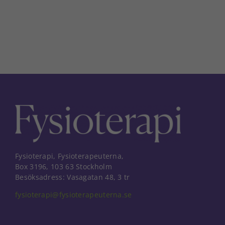
Fysioterapi, Fysioterapeuterna,
Box 3196, 103 63 Stockholm
Besöksadress: Vasagatan 48, 3 tr
fysioterapi@fysioterapeuterna.se