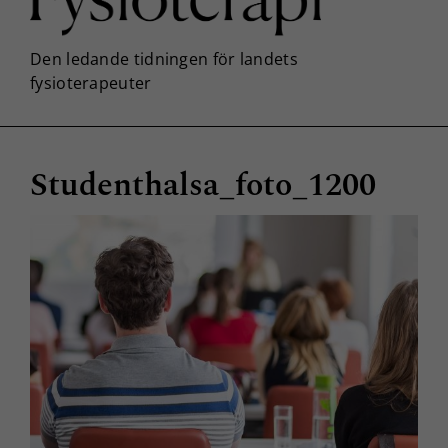
Studenthalsa_foto_1200