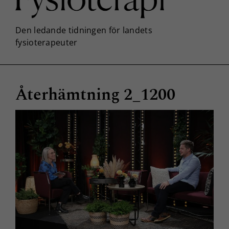
Återhämtning 2_1200